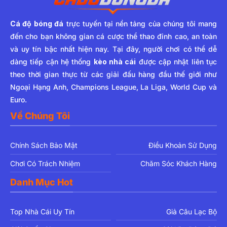
Cá độ bóng đá
trực tuyến tại nền tảng của chúng tôi mang
đến cho bạn không gian cá cược thể thao đỉnh cao, an toàn
và uy tín bậc nhất hiện nay. Tại đây, người chơi có thể dễ
dàng tiếp cận hệ thống
kèo nhà cái
được cập nhật liên tục
theo thời gian thực từ các giải đấu hàng đầu thế giới như
Ngoại Hạng Anh, Champions League, La Liga, World Cup và
Euro.
Về Chúng Tôi
Chính Sách Bảo Mật
Điều Khoản Sử Dụng
Chơi Có Trách Nhiệm
Chăm Sóc Khách Hàng
Danh Mục Hot
Top Nhà Cái Uy Tín
Giả Câu Lạc Bộ