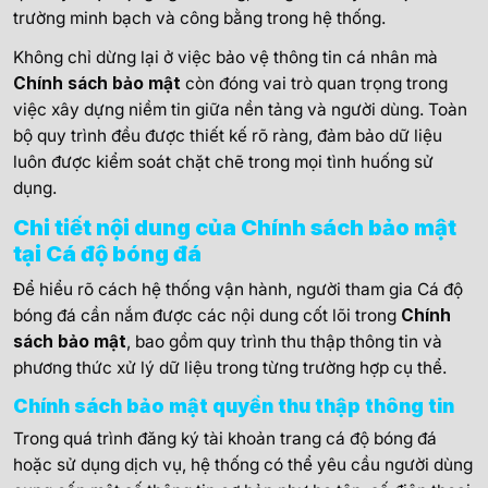
trường minh bạch và công bằng trong hệ thống.
Không chỉ dừng lại ở việc bảo vệ thông tin cá nhân mà
Chính sách bảo mật
còn đóng vai trò quan trọng trong
việc xây dựng niềm tin giữa nền tảng và người dùng. Toàn
bộ quy trình đều được thiết kế rõ ràng, đảm bảo dữ liệu
luôn được kiểm soát chặt chẽ trong mọi tình huống sử
dụng.
Chi tiết nội dung của Chính sách bảo mật
tại Cá độ bóng đá
Để hiểu rõ cách hệ thống vận hành, người tham gia Cá độ
bóng đá cần nắm được các nội dung cốt lõi trong
Chính
sách bảo mật
, bao gồm quy trình thu thập thông tin và
phương thức xử lý dữ liệu trong từng trường hợp cụ thể.
Chính sách bảo mật quyền thu thập thông tin
Trong quá trình đăng ký tài khoản trang cá độ bóng đá
hoặc sử dụng dịch vụ, hệ thống có thể yêu cầu người dùng